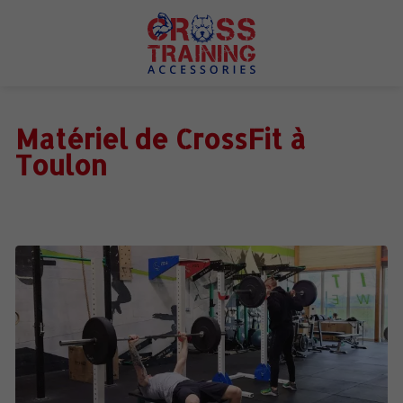
Matériel de CrossFit à
Toulon