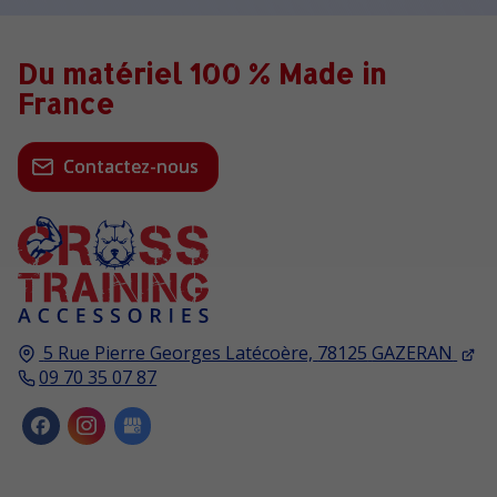
Du matériel 100 % Made in
France
Contactez-nous
5 Rue Pierre Georges Latécoère,
78125
GAZERAN
09 70 35 07 87