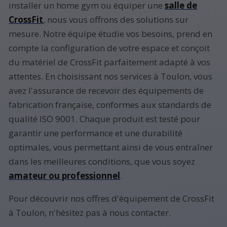
installer un home gym ou équiper une
salle de
CrossFit
, nous vous offrons des solutions sur
mesure. Notre équipe étudie vos besoins, prend en
compte la configuration de votre espace et conçoit
du matériel de CrossFit parfaitement adapté à vos
attentes. En choisissant nos services à Toulon, vous
avez l'assurance de recevoir des équipements de
fabrication française, conformes aux standards de
qualité ISO 9001. Chaque produit est testé pour
garantir une performance et une durabilité
optimales, vous permettant ainsi de vous entraîner
dans les meilleures conditions, que vous soyez
amateur ou professionnel
.
Pour découvrir nos offres d'équipement de CrossFit
à Toulon, n'hésitez pas à nous contacter.