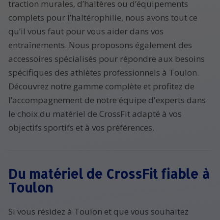
traction murales, d’haltères ou d’équipements
complets pour l’haltérophilie, nous avons tout ce
qu’il vous faut pour vous aider dans vos
entraînements. Nous proposons également des
accessoires spécialisés pour répondre aux besoins
spécifiques des athlètes professionnels à Toulon.
Découvrez notre gamme complète et profitez de
l’accompagnement de notre équipe d'experts dans
le choix du matériel de CrossFit adapté à vos
objectifs sportifs et à vos préférences.
Du matériel de CrossFit fiable à
Toulon
Si vous résidez à Toulon et que vous souhaitez