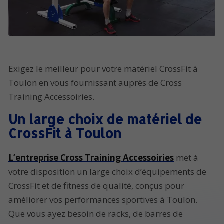
Exigez le meilleur pour votre matériel CrossFit à
Toulon en vous fournissant auprès de Cross
Training Accessoiries.
Un large choix de matériel de
CrossFit à Toulon
L’entreprise Cross Training Accessoiries
met à
votre disposition un large choix d’équipements de
CrossFit et de fitness de qualité, conçus pour
améliorer vos performances sportives à Toulon.
Que vous ayez besoin de racks, de barres de