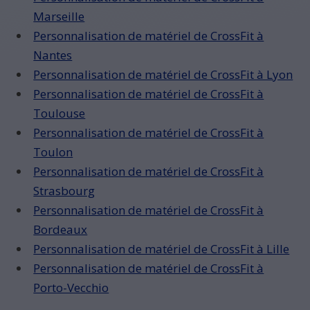
Marseille
Personnalisation de matériel de CrossFit à
Nantes
Personnalisation de matériel de CrossFit à Lyon
Personnalisation de matériel de CrossFit à
Toulouse
Personnalisation de matériel de CrossFit à
Toulon
Personnalisation de matériel de CrossFit à
Strasbourg
Personnalisation de matériel de CrossFit à
Bordeaux
Personnalisation de matériel de CrossFit à Lille
Personnalisation de matériel de CrossFit à
Porto-Vecchio