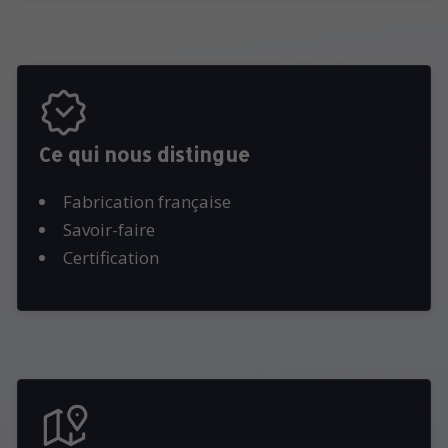
Ce qui nous distingue
Fabrication française
Savoir-faire
Certification