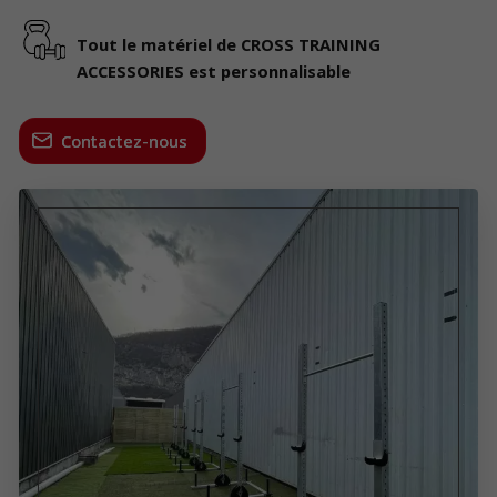
Tout le matériel de CROSS TRAINING
ACCESSORIES est personnalisable
Contactez-nous