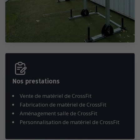
Nos prestations
Vente de matériel de CrossFit
Fabrication de matériel de CrossFit
Aménagement salle de CrossFit
Personnalisation de matériel de CrossFit