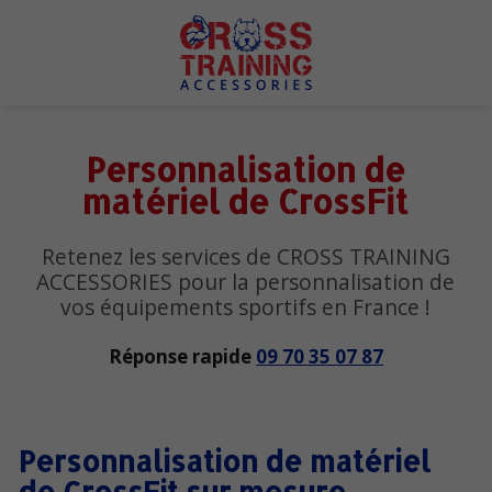
Personnalisation de
matériel de CrossFit
Retenez les services de CROSS TRAINING
ACCESSORIES pour la personnalisation de
vos équipements sportifs en France !
Réponse rapide
09 70 35 07 87
Personnalisation de matériel
de CrossFit sur mesure