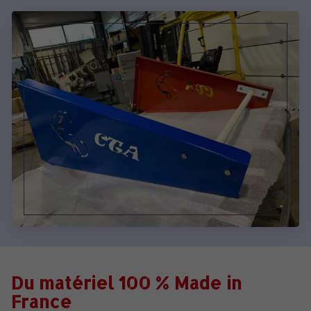
Du matériel 100 % Made in
France