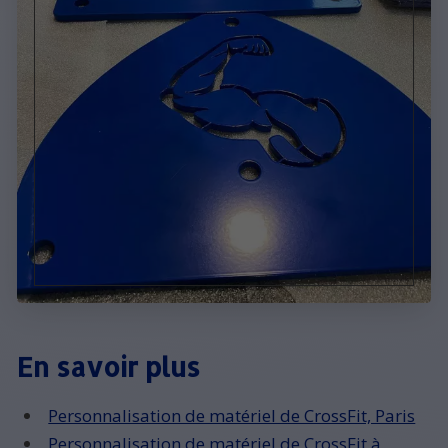
En savoir plus
Personnalisation de matériel de CrossFit, Paris
Personnalisation de matériel de CrossFit à