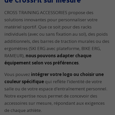
CROSS TRAINING ACCESSORIES propose des
solutions innovantes pour personnaliser votre
matériel sportif. Que ce soit pour des racks
individuels (avec ou sans fixation au sol), des poids
additionnels, des barres de traction murales ou des
ergomètres (SKI ERG avec plateforme, BIKE ERG,
RAMEUR),
nous pouvons adapter chaque
équipement selon vos préférences
.
Vous pouvez
intégrer votre logo ou choisir une
couleur spécifique
qui reflète l’identité de votre
salle ou de votre espace d’entraînement personnel.
Notre expertise nous permet de concevoir des
accessoires sur mesure, répondant aux exigences
de chaque athlète.