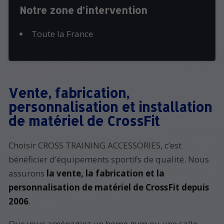
Notre zone d’intervention
Toute la France
Vente, fabrication,
personnalisation et installation
de matériel de CrossFit
Choisir CROSS TRAINING ACCESSORIES, c’est
bénéficier d’équipements sportifs de qualité. Nous
assurons
la vente, la fabrication et la
personnalisation de matériel de CrossFit depuis
2006
.
Que vous aménagiez un home gym ou une salle