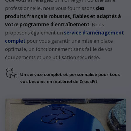
professionnelle, nous vous fournissons
des
produits français robustes, fiables et adaptés à
votre programme d’entraînement
. Nous
proposons également un
service d’aménagement
complet
pour vous garantir une mise en place
optimale, un fonctionnement sans faille de vos
équipements et une utilisation sécurisée.
Un service complet et personnalisé pour tous
vos besoins en matériel de CrossFit