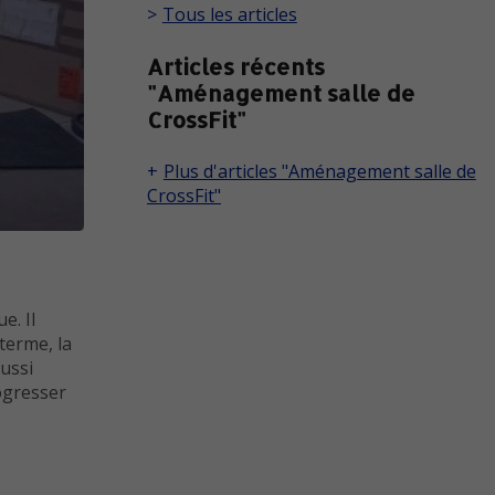
Tous les articles
Articles récents
"Aménagement salle de
CrossFit"
Plus d'articles "Aménagement salle de
CrossFit"
e. Il
terme, la
ussi
ogresser