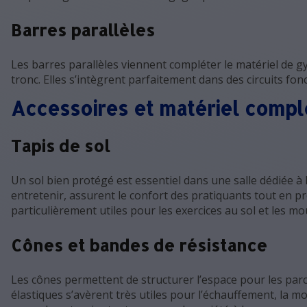
Barres parallèles
Les barres parallèles viennent compléter le matériel de g
tronc. Elles s’intègrent parfaitement dans des circuits fon
Accessoires et matériel comp
Tapis de sol
Un sol bien protégé est essentiel dans une salle dédiée à l’
entretenir, assurent le confort des pratiquants tout en pr
particulièrement utiles pour les exercices au sol et les m
Cônes et bandes de résistance
Les cônes permettent de structurer l’espace pour les par
élastiques s’avèrent très utiles pour l’échauffement, la mo