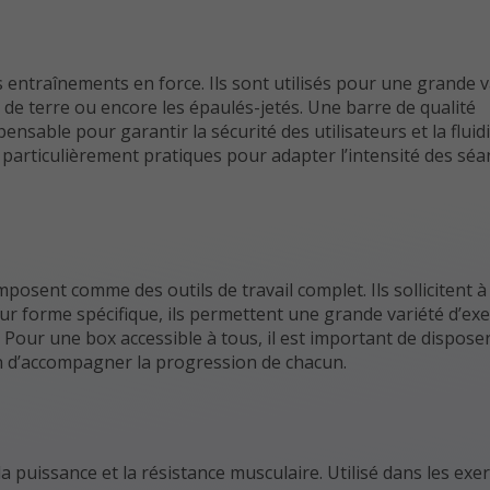
 entraînements en force. Ils sont utilisés pour une grande v
e terre ou encore les épaulés-jetés. Une barre de qualité
ensable pour garantir la sécurité des utilisateurs et la fluid
t particulièrement pratiques pour adapter l’intensité des sé
mposent comme des outils de travail complet. Ils sollicitent à l
 leur forme spécifique, ils permettent une grande variété d’exe
Pour une box accessible à tous, il est important de dispose
in d’accompagner la progression de chacun.
puissance et la résistance musculaire. Utilisé dans les exer