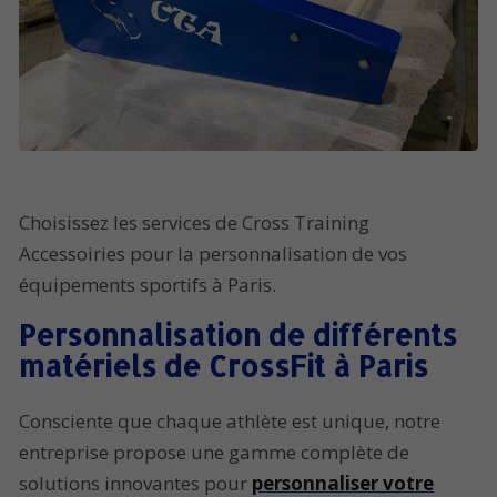
Choisissez les services de Cross Training
Accessoiries pour la personnalisation de vos
équipements sportifs à Paris.
Personnalisation de différents
matériels de CrossFit à Paris
Consciente que chaque athlète est unique, notre
entreprise propose une gamme complète de
solutions innovantes pour
personnaliser votre