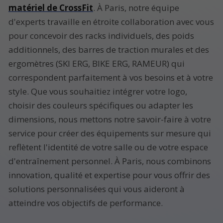
matériel de CrossFit
. À Paris, notre équipe
d'experts travaille en étroite collaboration avec vous
pour concevoir des racks individuels, des poids
additionnels, des barres de traction murales et des
ergomètres (SKI ERG, BIKE ERG, RAMEUR) qui
correspondent parfaitement à vos besoins et à votre
style. Que vous souhaitiez intégrer votre logo,
choisir des couleurs spécifiques ou adapter les
dimensions, nous mettons notre savoir-faire à votre
service pour créer des équipements sur mesure qui
reflètent l'identité de votre salle ou de votre espace
d'entraînement personnel. À Paris, nous combinons
innovation, qualité et expertise pour vous offrir des
solutions personnalisées qui vous aideront à
atteindre vos objectifs de performance.