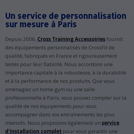
Un service de personnalisation
sur mesure à Paris
Depuis 2006,
Cross Training Accessoiries
fournit
des équipements personnalisés de CrossFit de
qualité, fabriqués en France et rigoureusement
testés pour leur fiabilité. Nous accordons une
importance capitale à la robustesse, à la durabilité
et à la performance de nos produits. Que vous
aménagiez un home gym ou une salle
professionnelle à Paris, vous pouvez compter sur la
qualité de nos équipements pour vous
accompagner dans vos entraînements les plus
intensifs. Nous proposons également un
service
d'installation complet
pour vous garantir une