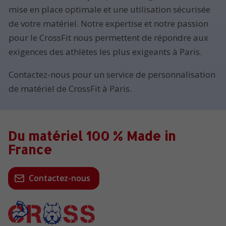
mise en place optimale et une utilisation sécurisée
de votre matériel. Notre expertise et notre passion
pour le CrossFit nous permettent de répondre aux
exigences des athlètes les plus exigeants à Paris.
Contactez-nous pour un service de personnalisation
de matériel de CrossFit à Paris.
Du matériel 100 % Made in
France
Contactez-nous