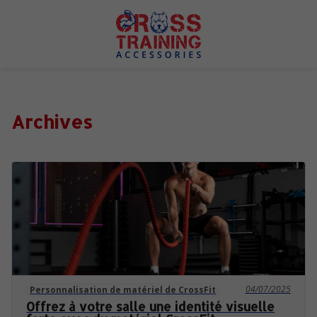
Archives
04/07/2025
Personnalisation de matériel de CrossFit
Offrez à votre salle une identité visuelle