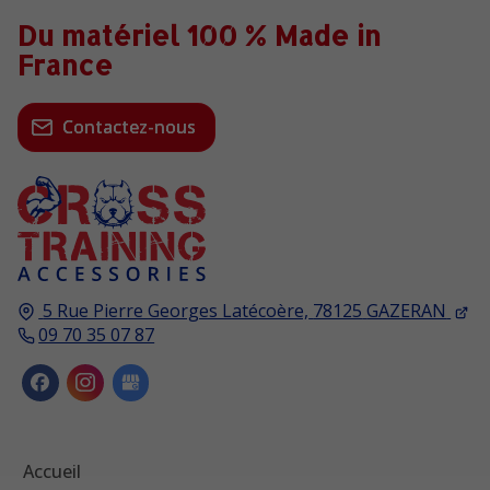
Du matériel 100 % Made in
France
Contactez-nous
5 Rue Pierre Georges Latécoère,
78125
GAZERAN
09 70 35 07 87
Accueil